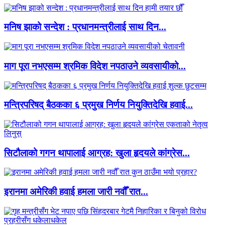
मनिष झाको सन्देश : प्रधानमन्त्रीलाई साथ दिन...
माग पूरा नभएसम्म श्रमिक विदेश नपठाउने व्यवसायीको...
मन्त्रिपरिषद् बैठकका ६ प्रमुख निर्णय नियुक्तिदेखि हवाई...
सिटौलाको गगन थापालाई आग्रह: खुला हृदयले कांग्रेस...
इरानमा अमेरिकी हवाई हमला जारी नवौँ रात...