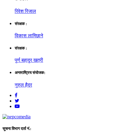
रिवेश रिजाल
संरक्षक :
विकास लामिछाने
संरक्षक :
पुर्ण बहादुर खत्री
अन्तराष्ट्रिय संयाेजक:
नुरुल हैदर
सूचना विभाग दर्ता नं.: