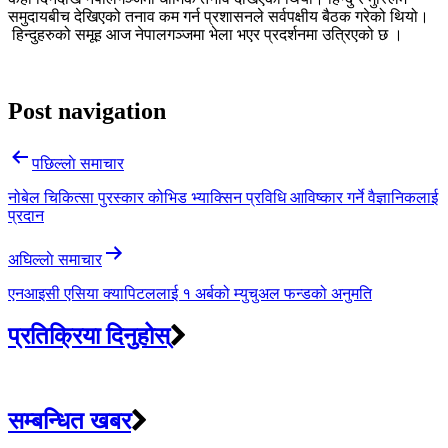
समुदायबीच देखिएको तनाव कम गर्न प्रशासनले सर्वपक्षीय बैठक गरेको थियो।
हिन्दुहरुको समूह आज नेपालगञ्जमा भेला भएर प्रदर्शनमा उत्रिएको छ ।
Post navigation
पछिल्लाे समाचार
नोबेल चिकित्सा पुरस्कार कोभिड भ्याक्सिन प्रविधि आविष्कार गर्ने वैज्ञानिकलाई
प्रदान
अघिल्लाे समाचार
एनआइसी एसिया क्यापिटललाई १ अर्बको म्युचुअल फन्डको अनुमति
प्रतिक्रिया दिनुहोस्
सम्बन्धित खबर