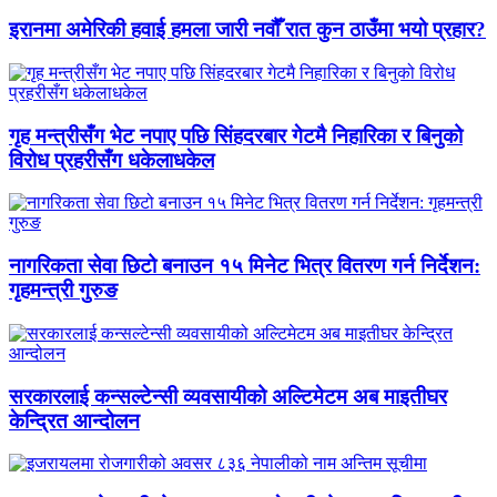
इरानमा अमेरिकी हवाई हमला जारी नवौँ रात कुन ठाउँमा भयो प्रहार?
गृह मन्त्रीसँग भेट नपाए पछि सिंहदरबार गेटमै निहारिका र बिनुको
विरोध प्रहरीसँग धकेलाधकेल
नागरिकता सेवा छिटो बनाउन १५ मिनेट भित्र वितरण गर्न निर्देशन:
गृहमन्त्री गुरुङ
सरकारलाई कन्सल्टेन्सी व्यवसायीको अल्टिमेटम अब माइतीघर
केन्द्रित आन्दोलन