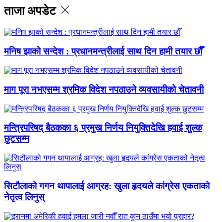
ताजा अपडेट
मनिष झाको सन्देश : प्रधानमन्त्रीलाई साथ दिन हामी तयार छौँ
माग पूरा नभएसम्म श्रमिक विदेश नपठाउने व्यवसायीको चेतावनी
मन्त्रिपरिषद् बैठकका ६ प्रमुख निर्णय नियुक्तिदेखि हवाई शुल्क
छुटसम्म
सिटौलाको गगन थापालाई आग्रह: खुला हृदयले कांग्रेस एकताको
नेतृत्व लिनुस्