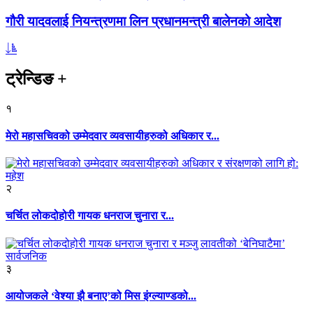
गौरी यादवलाई नियन्त्रणमा लिन प्रधानमन्त्री बालेनको आदेश
ट्रेन्डिङ
+
१
मेरो महासचिवको उम्मेदवार व्यवसायीहरुको अधिकार र...
२
चर्चित लोकदोहोरी गायक धनराज चुनारा र...
३
आयोजकले ‘वेश्या झै बनाए’को मिस इंग्ल्याण्डको...