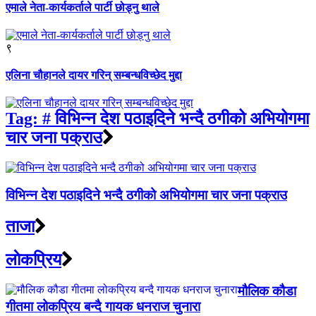
एमाले नेता-कार्यकर्ताले पार्टी छोड्नु थाले
९
एलिना चौहानले दायर गरिन् सम्बन्धविच्छेद मुद्दा
Tag:
# विभिन्न देश पठाइदिने भन्दै ठगीको अभियोगमा
चार जना पक्राउ
विभिन्न देश पठाइदिने भन्दै ठगीको अभियोगमा चार जना पक्राउ
ताजा
लाेकप्रिय
मौलिक कौडा
गीतमा लोकप्रिय बन्दै गायक धनराज चुनारा