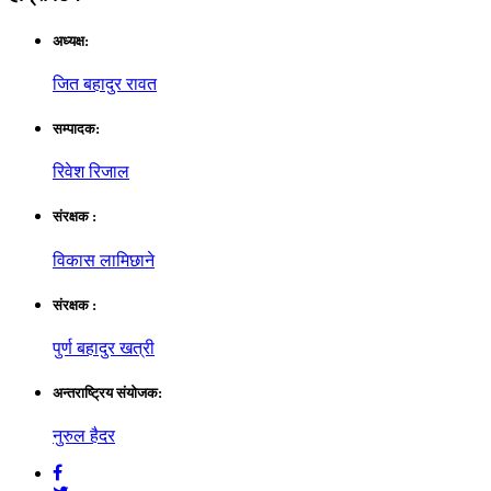
अध्यक्ष:
जित बहादुर रावत
सम्पादक:
रिवेश रिजाल
संरक्षक :
विकास लामिछाने
संरक्षक :
पुर्ण बहादुर खत्री
अन्तराष्ट्रिय संयाेजक:
नुरुल हैदर