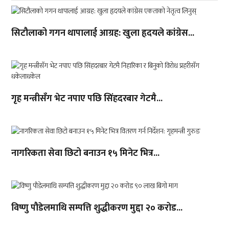
सिटौलाको गगन थापालाई आग्रह: खुला हृदयले कांग्रेस...
गृह मन्त्रीसँग भेट नपाए पछि सिंहदरबार गेटमै...
नागरिकता सेवा छिटो बनाउन १५ मिनेट भित्र...
विष्णु पौडेलमाथि सम्पत्ति शुद्धीकरण मुद्दा २० करोड...