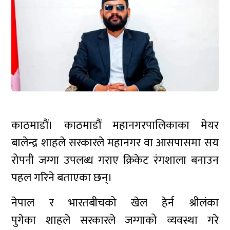
काठमाडौं। काठमाडौं महानगरपालिकाका मेयर
बालेन्द्र शाहले सरकारले महानगर वा आसपासमा सय
रोपनी जग्गा उपलब्ध गराए क्रिकेट रंगशाला बनाउन
पहल गरिने बताएका छन्।
नेपाल र भारतबीचको खेल हेर्न श्रीलंका
पुगेका शाहले सरकारले जग्गाको व्यवस्था गरे