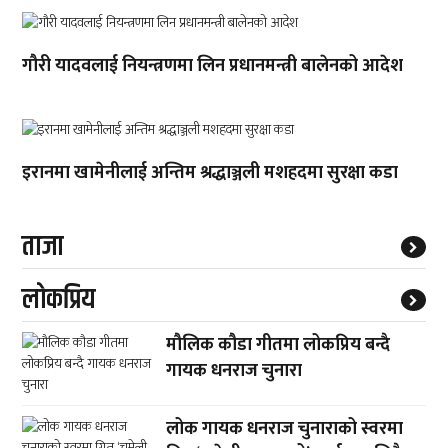
गौरी यादवलाई नियन्त्रणमा लिन प्रधानमन्त्री बालेनको आदेश
इरानमा खामेनीलाई अन्तिम श्रद्धाञ्जली मशहदमा सुरक्षा कडा
ताजा
लाेकप्रिय
मौलिक कौडा गीतमा लोकप्रिय बन्दै
गायक धनराज चुनारा
लोक गायक धनराज चुनाराको स्वरमा