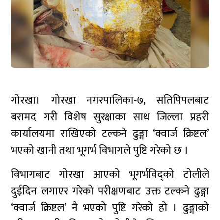
गोरखा। गोरखा नगरपालिका-७, सतिपिपलबाट
बरामद गरी विशेष सुरक्षाका साथ जिल्ला प्रहरी
कार्यालयमा राखिएको टल्कने ढुङ्गा ‘क्वार्ज क्रिष्टल’
भएको खानी तथा भूगर्भ विभागले पुष्टि गरेको छ ।
विभागबाट गोरखा आएको भूगर्भविद्को टोलीले
दुईदिन लगाएर गरेको परीक्षणबाट उक्त टल्कने ढुङ्गा
‘क्वार्ज क्रिष्टल’ नै भएको पुष्टि गरेको हो । ढुङ्गाको