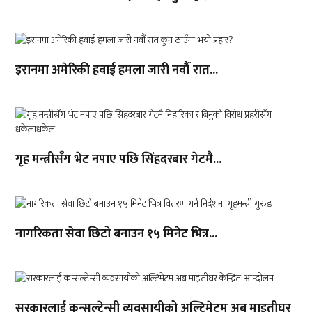
इरानमा अमेरिकी हवाई हमला जारी नवौँ रात...
गृह मन्त्रीसँग भेट नपाए पछि सिंहदरबार गेटमै...
नागरिकता सेवा छिटो बनाउन १५ मिनेट भित्र...
सरकारलाई कन्सल्टेन्सी व्यवसायीको अल्टिमेटम अब माइतीघर