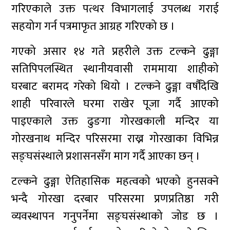
गरिएकाले उक्त पत्थर विभागलाई उपलब्ध गराई
सहयोग गर्न पत्रमाफृत आग्रह गरिएको छ ।
गएको असार १४ गते प्रहरीले उक्त टल्कने ढुङ्गा
सतिपिपलस्थित स्थानीयवासी राममाया शाहीको
घरबाट बरामद गरेको थियो । टल्कने ढुङ्गा वर्षौंदेखि
शाही परिवारले घरमा राखेर पूजा गर्दै आएको
पाइएकाले उक्त ढुङगा गोरखकाली मन्दिर या
गोरखनाथ मन्दिर परिसरमा राख्न गोरखाका विभिन्न
सङ्घसंस्थाले प्रशासनसँग माग गर्दै आएका छन् ।
टल्कने ढुङ्गा ऐतिहासिक महत्वको भएको हुनसक्ने
भन्दै गोरखा दरबार परिसरमा प्रणप्रतिष्ठा गरी
व्यवस्थापन गनुपर्नेमा सङ्घसंस्थाको जोड छ ।