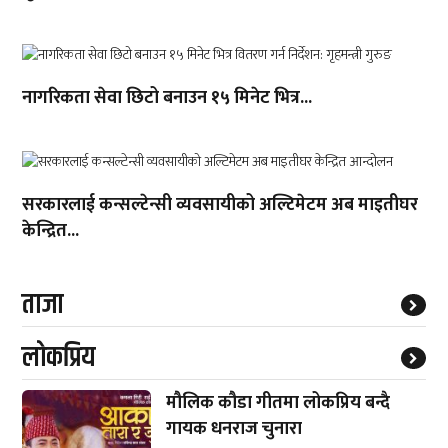
नागरिकता सेवा छिटो बनाउन १५ मिनेट भित्र...
सरकारलाई कन्सल्टेन्सी व्यवसायीको अल्टिमेटम अब माइतीघर
केन्द्रित...
ताजा
लाेकप्रिय
मौलिक कौडा गीतमा लोकप्रिय बन्दै
गायक धनराज चुनारा