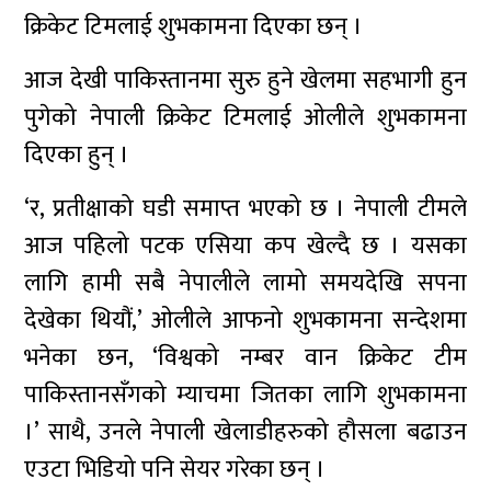
क्रिकेट टिमलाई शुभकामना दिएका छन् ।
आज देखी पाकिस्तानमा सुरु हुने खेलमा सहभागी हुन
पुगेको नेपाली क्रिकेट टिमलाई ओलीले शुभकामना
दिएका हुन् ।
‘र, प्रतीक्षाको घडी समाप्त भएको छ । नेपाली टीमले
आज पहिलो पटक एसिया कप खेल्दै छ । यसका
लागि हामी सबै नेपालीले लामो समयदेखि सपना
देखेका थियौं,’ ओलीले आफनो शुभकामना सन्देशमा
भनेका छन, ‘विश्वको नम्बर वान क्रिकेट टीम
पाकिस्तानसँगको म्याचमा जितका लागि शुभकामना
।’ साथै, उनले नेपाली खेलाडीहरुको हौसला बढाउन
एउटा भिडियो पनि सेयर गरेका छन् ।