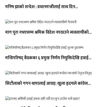
मनिष झाको सन्देश : प्रधानमन्त्रीलाई साथ दिन...
माग पूरा नभएसम्म श्रमिक विदेश नपठाउने व्यवसायीको...
मन्त्रिपरिषद् बैठकका ६ प्रमुख निर्णय नियुक्तिदेखि हवाई...
सिटौलाको गगन थापालाई आग्रह: खुला हृदयले कांग्रेस...