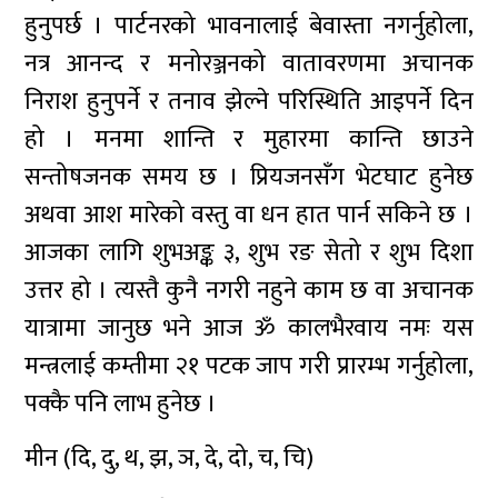
हुनुपर्छ । पार्टनरको भावनालाई बेवास्ता नगर्नुहोला,
नत्र आनन्द र मनोरञ्जनको वातावरणमा अचानक
निराश हुनुपर्ने र तनाव झेल्ने परिस्थिति आइपर्ने दिन
हो । मनमा शान्ति र मुहारमा कान्ति छाउने
सन्तोषजनक समय छ । प्रियजनसँग भेटघाट हुनेछ
अथवा आश मारेको वस्तु वा धन हात पार्न सकिने छ ।
आजका लागि शुभअङ्क ३, शुभ रङ सेतो र शुभ दिशा
उत्तर हो । त्यस्तै कुनै नगरी नहुने काम छ वा अचानक
यात्रामा जानुछ भने आज ॐ कालभैरवाय नमः यस
मन्त्रलाई कम्तीमा २१ पटक जाप गरी प्रारम्भ गर्नुहोला,
पक्कै पनि लाभ हुनेछ ।
मीन (दि, दु, थ, झ, ञ, दे, दो, च, चि)