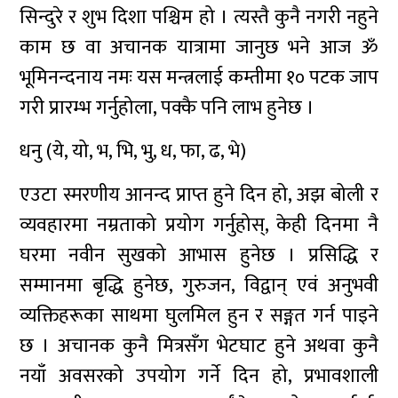
सिन्दुरे र शुभ दिशा पश्चिम हो । त्यस्तै कुनै नगरी नहुने
काम छ वा अचानक यात्रामा जानुछ भने आज ॐ
भूमिनन्दनाय नमः यस मन्त्रलाई कम्तीमा १० पटक जाप
गरी प्रारम्भ गर्नुहोला, पक्कै पनि लाभ हुनेछ ।
धनु (ये, यो, भ, भि, भु, ध, फा, ढ, भे)
एउटा स्मरणीय आनन्द प्राप्त हुने दिन हो, अझ बोली र
व्यवहारमा नम्रताको प्रयोग गर्नुहोस्, केही दिनमा नै
घरमा नवीन सुखको आभास हुनेछ । प्रसिद्धि र
सम्मानमा बृद्धि हुनेछ, गुरुजन, विद्वान् एवं अनुभवी
व्यक्तिहरूका साथमा घुलमिल हुन र सङ्गत गर्न पाइने
छ । अचानक कुनै मित्रसँग भेटघाट हुने अथवा कुनै
नयाँ अवसरको उपयोग गर्ने दिन हो, प्रभावशाली