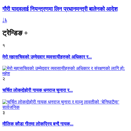
गौरी यादवलाई नियन्त्रणमा लिन प्रधानमन्त्री बालेनको आदेश
ट्रेन्डिङ
+
१
मेरो महासचिवको उम्मेदवार व्यवसायीहरुको अधिकार र...
२
चर्चित लोकदोहोरी गायक धनराज चुनारा र...
३
मौलिक कौडा गीतमा लोकप्रिय बन्दै गायक...