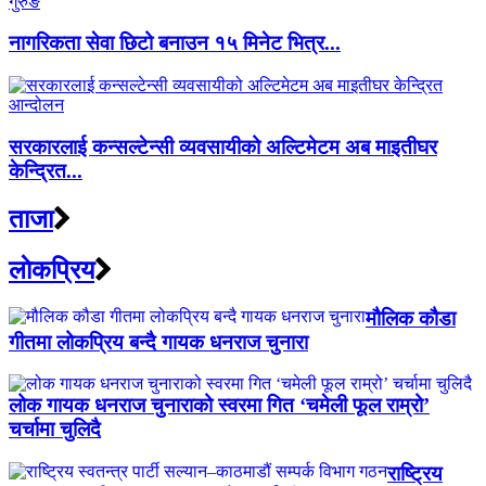
नागरिकता सेवा छिटो बनाउन १५ मिनेट भित्र...
सरकारलाई कन्सल्टेन्सी व्यवसायीको अल्टिमेटम अब माइतीघर
केन्द्रित...
ताजा
लाेकप्रिय
मौलिक कौडा
गीतमा लोकप्रिय बन्दै गायक धनराज चुनारा
लोक गायक धनराज चुनाराको स्वरमा गित ‘चमेली फूल राम्रो’
चर्चामा चुलिदै
राष्ट्रिय