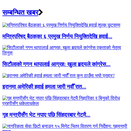
सम्बन्धित खबर
मन्त्रिपरिषद् बैठकका ६ प्रमुख निर्णय नियुक्तिदेखि हवाई...
सिटौलाको गगन थापालाई आग्रह: खुला हृदयले कांग्रेस...
इरानमा अमेरिकी हवाई हमला जारी नवौँ रात...
गृह मन्त्रीसँग भेट नपाए पछि सिंहदरबार गेटमै...