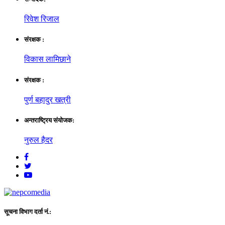
रिवेश रिजाल
संरक्षक :
विकास लामिछाने
संरक्षक :
पुर्ण बहादुर खत्री
अन्तराष्ट्रिय संयाेजक:
नुरुल हैदर
सूचना विभाग दर्ता नं.: