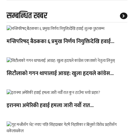
सम्बन्धित खबर
मन्त्रिपरिषद् बैठकका ६ प्रमुख निर्णय नियुक्तिदेखि हवाई...
सिटौलाको गगन थापालाई आग्रह: खुला हृदयले कांग्रेस...
इरानमा अमेरिकी हवाई हमला जारी नवौँ रात...