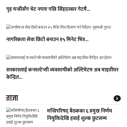
गृह मन्त्रीसँग भेट नपाए पछि सिंहदरबार गेटमै...
नागरिकता सेवा छिटो बनाउन १५ मिनेट भित्र...
सरकारलाई कन्सल्टेन्सी व्यवसायीको अल्टिमेटम अब माइतीघर
केन्द्रित...
ताजा
मन्त्रिपरिषद् बैठकका ६ प्रमुख निर्णय
नियुक्तिदेखि हवाई शुल्क छुटसम्म