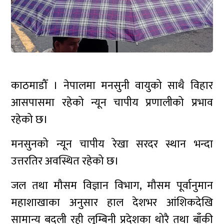
काठमाडौँ । नेपालमा मनसुनी वायुको साथै विहार
आसपासमा रहेको न्यून चापीय प्रणालीको प्रभाव
रहेको छ।
मनसुनको न्यून चापीय रेखा सरदर स्थान भन्दा
उत्तरतिर अवस्थित रहेको छ।
जल तथा मौसम विज्ञान विभाग, मौसम पूर्वानुमान
महाशाखाका अनुसार हाल देशभर आंशिकदेखि
सामान्य बदली रही लुम्बिनी प्रदेशका थोरै तथा बाँकी