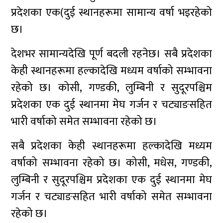
प्रदेशका एक(दुई स्थानहरूमा सामान्य वर्षा भइरहेको
छ।
देशभर सामान्यदेखि पूर्ण बदली रहनेछ। सबै प्रदेशका
केही स्थानहरूमा हल्कादेखि मध्यम वर्षाको सम्भावना
रहेको छ। कोसी, गण्डकी, लुम्बिनी र सुदूरपश्चिम
प्रदेशका एक दुई स्थानमा मेघ गर्जन र चट्याङसहित
भारी वर्षाको समेत सम्भावना रहेको छ।
सबै प्रदेशका केही स्थानहरूमा हल्कादेखि मध्यम
वर्षाको सम्भावना रहेको छ। कोसी, मधेस, गण्डकी,
लुम्बिनी र सुदूरपश्चिम प्रदेशका एक दुई स्थानमा मेघ
गर्जन र चट्याङसहित भारी वर्षाको समेत सम्भावना
रहेको छ।