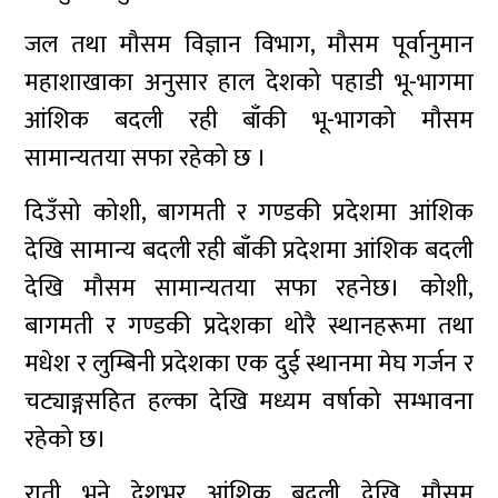
जल तथा मौसम विज्ञान विभाग, मौसम पूर्वानुमान
महाशाखाका अनुसार हाल देशको पहाडी भू-भागमा
आंशिक बदली रही बाँकी भू-भागको मौसम
सामान्यतया सफा रहेको छ ।
दिउँसो कोशी, बागमती र गण्डकी प्रदेशमा आंशिक
देखि सामान्य बदली रही बाँकी प्रदेशमा आंशिक बदली
देखि मौसम सामान्यतया सफा रहनेछ। कोशी,
बागमती र गण्डकी प्रदेशका थोरै स्थानहरूमा तथा
मधेश र लुम्बिनी प्रदेशका एक दुई स्थानमा मेघ गर्जन र
चट्याङ्गसहित हल्का देखि मध्यम वर्षाको सम्भावना
रहेको छ।
राती भने देशभर आंशिक बदली देखि मौसम