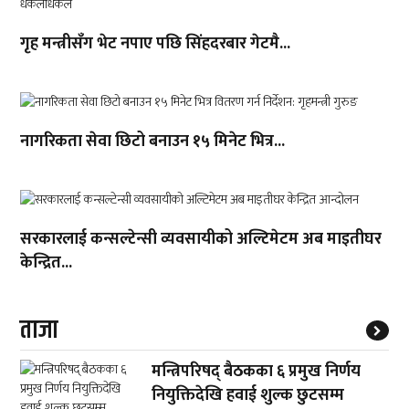
गृह मन्त्रीसँग भेट नपाए पछि सिंहदरबार गेटमै...
नागरिकता सेवा छिटो बनाउन १५ मिनेट भित्र...
सरकारलाई कन्सल्टेन्सी व्यवसायीको अल्टिमेटम अब माइतीघर
केन्द्रित...
ताजा
मन्त्रिपरिषद् बैठकका ६ प्रमुख निर्णय
नियुक्तिदेखि हवाई शुल्क छुटसम्म