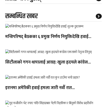
सम्बन्धित खबर
मन्त्रिपरिषद् बैठकका ६ प्रमुख निर्णय नियुक्तिदेखि हवाई...
सिटौलाको गगन थापालाई आग्रह: खुला हृदयले कांग्रेस...
इरानमा अमेरिकी हवाई हमला जारी नवौँ रात...