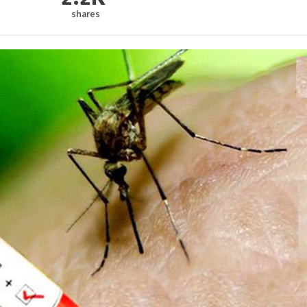
shares