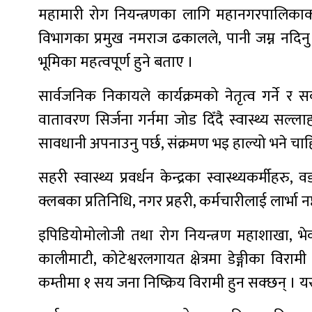
महामारी रोग नियन्त्रणका लागि महानगरपालिकाको 
विभागका प्रमुख नमराज ढकालले, पानी जम्न नदिनु
भूमिका महत्वपूर्ण हुने बताए ।
सार्वजनिक निकायले कार्यक्रमको नेतृत्व गर्ने र स
वातावरण सिर्जना गर्नमा जोड दिँदै स्वास्थ्य सल्ल
सावधानी अपनाउनु पर्छ, संक्रमण भइ हाल्यो भने चाहिँ
सहरी स्वास्थ्य प्रवर्धन केन्द्रका स्वास्थ्यकर्मीहर
क्लबका प्रतिनिधि, नगर प्रहरी, कर्मचारीलाई लार्भा
इपिडियोमोलोजी तथा रोग नियन्त्रण महाशाखा, भे
कालीमाटी, कोटेश्वरलगायत क्षेत्रमा डेङ्गीका विरा
कम्तीमा १ सय जना निष्क्रिय विरामी हुन सक्छन् ।