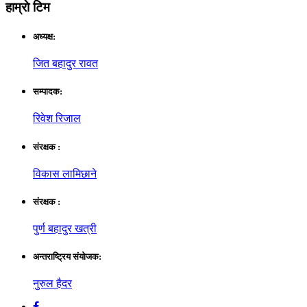
हाम्राे टिम
अध्यक्ष:
जित बहादुर रावत
सम्पादक:
रिवेश रिजाल
संरक्षक :
विकास लामिछाने
संरक्षक :
पुर्ण बहादुर खत्री
अन्तराष्ट्रिय संयाेजक:
नुरुल हैदर