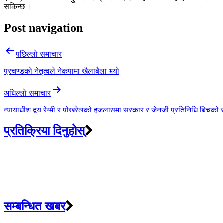
सकिन्छ ।
Post navigation
पछिल्लाे समाचार
प्रचण्डको नेतृत्वले नेकपामा खैलाबैला भयो
अघिल्लाे समाचार
न्यायाधीश द्वय रेग्मी र पोखरेलको इजलासमा सरकार र जेनजी प्रतिनिधि बिचको सम
प्रतिक्रिया दिनुहोस्
सम्बन्धित खबर