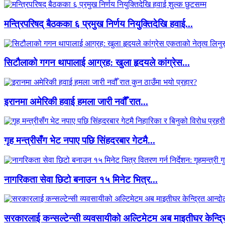
मन्त्रिपरिषद् बैठकका ६ प्रमुख निर्णय नियुक्तिदेखि हवाई...
सिटौलाको गगन थापालाई आग्रह: खुला हृदयले कांग्रेस...
इरानमा अमेरिकी हवाई हमला जारी नवौँ रात...
गृह मन्त्रीसँग भेट नपाए पछि सिंहदरबार गेटमै...
नागरिकता सेवा छिटो बनाउन १५ मिनेट भित्र...
सरकारलाई कन्सल्टेन्सी व्यवसायीको अल्टिमेटम अब माइतीघर केन्द्रि