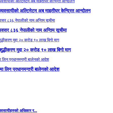
 व्यवसायीको अल्टिमेटम अब माइतीघर केन्द्रित आन्दोलन
वसर ८३६ नेपालीको नाम अन्तिम सूचीमा
ति शुद्धीकरण मुद्दा २० करोड ९० लाख बिगो माग
मा लिन प्रधानमन्त्री बालेनको आदेश
व्यवसायीहरुको अधिकार र...