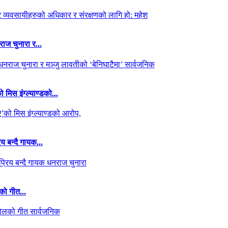
ाज चुनारा र...
मिस इंग्ल्याण्डको...
 बन्दै गायक...
को गीत...