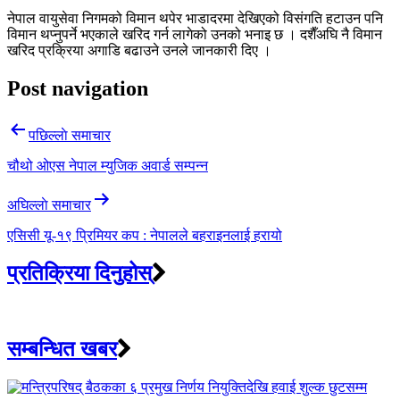
नेपाल वायुसेवा निगमको विमान थपेर भाडादरमा देखिएको विसंगति हटाउन पनि
विमान थप्नुपर्ने भएकाले खरिद गर्न लागेको उनको भनाइ छ । दशैँअघि नै विमान
खरिद प्रक्रिया अगाडि बढाउने उनले जानकारी दिए ।
Post navigation
पछिल्लाे समाचार
चौथो ओएस नेपाल म्युजिक अवार्ड सम्पन्न
अघिल्लाे समाचार
एसिसी यू-१९ प्रिमियर कप : नेपालले बहराइनलाई हरायो
प्रतिक्रिया दिनुहोस्
सम्बन्धित खबर