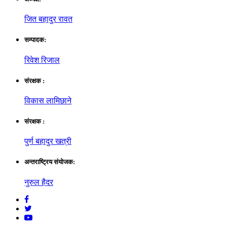
जित बहादुर रावत
सम्पादक:
रिवेश रिजाल
संरक्षक :
विकास लामिछाने
संरक्षक :
पुर्ण बहादुर खत्री
अन्तराष्ट्रिय संयाेजक:
नुरुल हैदर