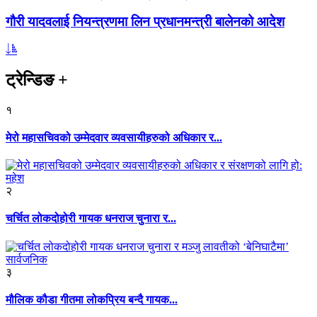
गौरी यादवलाई नियन्त्रणमा लिन प्रधानमन्त्री बालेनको आदेश
ट्रेन्डिङ
+
१
मेरो महासचिवको उम्मेदवार व्यवसायीहरुको अधिकार र...
२
चर्चित लोकदोहोरी गायक धनराज चुनारा र...
३
मौलिक कौडा गीतमा लोकप्रिय बन्दै गायक...