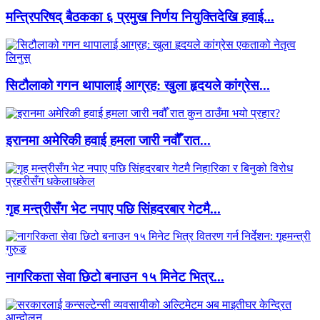
मन्त्रिपरिषद् बैठकका ६ प्रमुख निर्णय नियुक्तिदेखि हवाई...
सिटौलाको गगन थापालाई आग्रह: खुला हृदयले कांग्रेस...
इरानमा अमेरिकी हवाई हमला जारी नवौँ रात...
गृह मन्त्रीसँग भेट नपाए पछि सिंहदरबार गेटमै...
नागरिकता सेवा छिटो बनाउन १५ मिनेट भित्र...