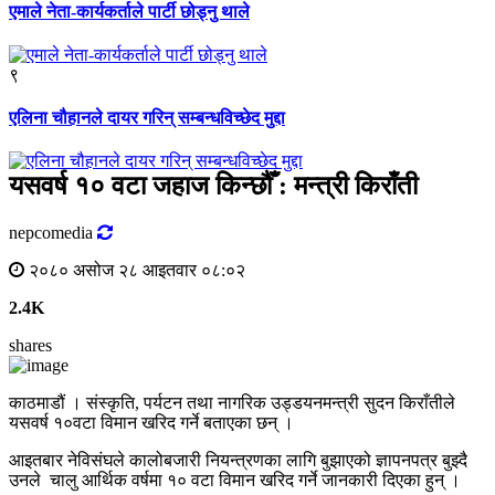
एमाले नेता-कार्यकर्ताले पार्टी छोड्नु थाले
९
एलिना चौहानले दायर गरिन् सम्बन्धविच्छेद मुद्दा
यसवर्ष १० वटा जहाज किन्छौँ : मन्त्री किराँती
nepcomedia
२०८० असोज २८ आइतवार ०८:०२
2.4K
shares
काठमाडौं । संस्कृति, पर्यटन तथा नागरिक उड्डयनमन्त्री सुदन किराँतीले
यसवर्ष १०वटा विमान खरिद गर्ने बताएका छन् ।
आइतबार नेविसंघले कालोबजारी नियन्त्रणका लागि बुझाएको ज्ञापनपत्र बुझ्दै
उनले चालु आर्थिक वर्षमा १० वटा विमान खरिद गर्ने जानकारी दिएका हुन् ।