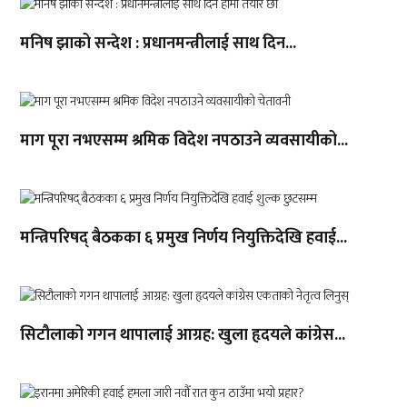
मनिष झाको सन्देश : प्रधानमन्त्रीलाई साथ दिन...
माग पूरा नभएसम्म श्रमिक विदेश नपठाउने व्यवसायीको...
मन्त्रिपरिषद् बैठकका ६ प्रमुख निर्णय नियुक्तिदेखि हवाई...
सिटौलाको गगन थापालाई आग्रह: खुला हृदयले कांग्रेस...