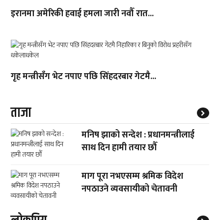
इरानमा अमेरिकी हवाई हमला जारी नवौँ रात...
गृह मन्त्रीसँग भेट नपाए पछि सिंहदरबार गेटमै...
ताजा
मनिष झाको सन्देश : प्रधानमन्त्रीलाई
साथ दिन हामी तयार छौँ
माग पूरा नभएसम्म श्रमिक विदेश
नपठाउने व्यवसायीको चेतावनी