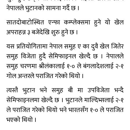
नेपालले भुटानको सामना गर्दै छ ।
सातदोबाटोस्थित एन्फा कम्प्लेक्समा हुने यो खेल
अपराहन्न ३ बजेदेखि शुरु हुने छ ।
यस प्रतियोगितामा नेपाल समुह ए का दुवै खेल जितेर
समुह विजेता हुदै सेमिफाइनल खेल्दै छ । नेपालले
समुह चरणमा श्रीलंकालाई १-० ले बंगलादेशलाई २-१
गोल अन्तरले पराजित गरेको थियो ।
त्यस्तै भुटान भने समुह बी मा उपविजेता भन्दै
सेमिफाइनलमा खेल्दै छ । भुटानले माल्दिभ्सलाई २-१
ले पराजित गरेको थियो भने भारतसँग १-० ले पराजित
भएको थियो ।