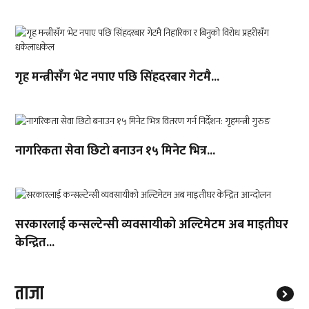
गृह मन्त्रीसँग भेट नपाए पछि सिंहदरबार गेटमै...
नागरिकता सेवा छिटो बनाउन १५ मिनेट भित्र...
सरकारलाई कन्सल्टेन्सी व्यवसायीको अल्टिमेटम अब माइतीघर
केन्द्रित...
ताजा