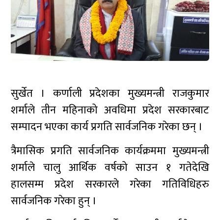
सुर्खेत । कर्णाली प्रदेशका मुख्यमन्त्री राजकुमार
शर्माले तीन महिनाको अवधिमा प्रदेश सरकारबाट
सम्पादन भएका कार्य प्रगति सार्वजनिक गरेका छन् ।
त्रैमासिक प्रगति सार्वजनिक कार्यक्रममा मुख्यमन्त्री
शर्माले चालु आर्थिक वर्षको साउन १ गतेदेखि
हालसम्म प्रदेश सरकारले गरेका गतिविधिहरु
सार्वजनिक गरेका हुन् ।