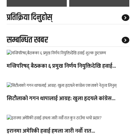
प्रतिक्रिया दिनुहोस्
सम्बन्धित खबर
मन्त्रिपरिषद् बैठकका ६ प्रमुख निर्णय नियुक्तिदेखि हवाई...
सिटौलाको गगन थापालाई आग्रह: खुला हृदयले कांग्रेस...
इरानमा अमेरिकी हवाई हमला जारी नवौँ रात...