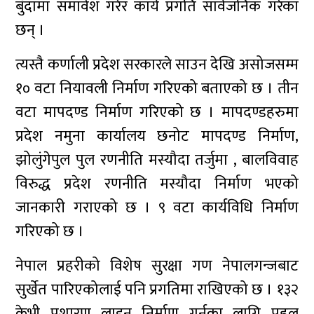
बुँदामा समावेश गरेर कार्य प्रगति सार्वजनिक गरेका
छन् ।
त्यस्तै कर्णाली प्रदेश सरकारले साउन देखि असोजसम्म
१० वटा नियावली निर्माण गरिएको बताएको छ । तीन
वटा मापदण्ड निर्माण गरिएको छ । मापदण्डहरुमा
प्रदेश नमुना कार्यालय छनोट मापदण्ड निर्माण,
झोलुंगेपुल पुल रणनीति मस्यौदा तर्जुमा , बालविवाह
विरुद्ध प्रदेश रणनीति मस्यौदा निर्माण भएको
जानकारी गराएको छ । ९ वटा कार्यविधि निर्माण
गरिएको छ ।
नेपाल प्रहरीको विशेष सुरक्षा गण नेपालगन्जबाट
सुर्खेत पारिएकोलाई पनि प्रगतिमा राखिएको छ । १३२
केभी प्रशारण लाइन निर्माण गर्नका लागि पहल