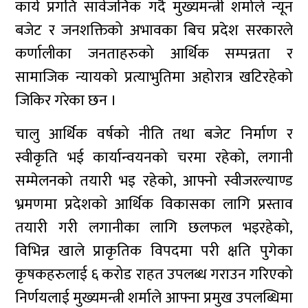
कार्य प्रगति सार्वजनिक गर्दै मुख्यमन्त्री शर्माले न्यून
बजेट र जनशक्तिको अभावका बिच प्रदेश सरकारले
कर्णालीका जनताहरुको आर्थिक सम्पन्नता र
सामाजिक न्यायको प्रत्याभुतिमा अहोरात्र खटिरहेको
जिकिर गरेका छन ।
चालु आर्थिक वर्षको नीति तथा बजेट निर्माण र
स्वीकृति भई कार्यान्वयनको चरमा रहेको, लगानी
सम्मेलनको तयारी भइ रहेको, आफ्नो स्वीजरल्याण्ड
भ्रमणमा प्रदेशको आर्थिक विकासका लागि प्रस्ताव
तयारी गरी लगानीका लागि छलफल भइरहेको,
विभिन्न खाले प्राकृतिक विपदमा परी क्षति पुगेका
कृषकहरुलाई ६ करोड राहत उपलब्ध गराउन गरिएको
निर्णयलाई मुख्यमन्त्री शर्माले आफ्ना प्रमुख उपलब्धिमा