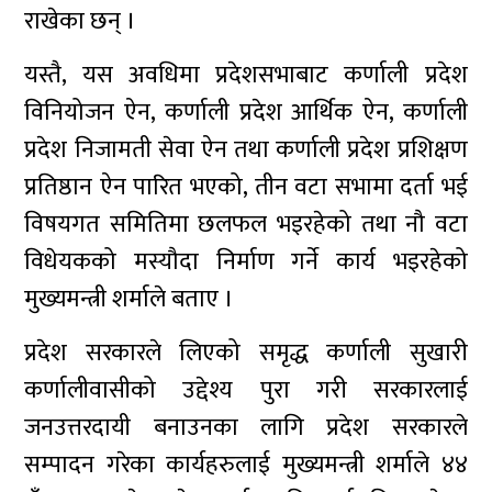
राखेका छन् ।
यस्तै, यस अवधिमा प्रदेशसभाबाट कर्णाली प्रदेश
विनियोजन ऐन, कर्णाली प्रदेश आर्थिक ऐन, कर्णाली
प्रदेश निजामती सेवा ऐन तथा कर्णाली प्रदेश प्रशिक्षण
प्रतिष्ठान ऐन पारित भएको, तीन वटा सभामा दर्ता भई
विषयगत समितिमा छलफल भइरहेको तथा नौ वटा
विधेयकको मस्यौदा निर्माण गर्ने कार्य भइरहेको
मुख्यमन्त्री शर्माले बताए ।
प्रदेश सरकारले लिएको समृद्ध कर्णाली सुखारी
कर्णालीवासीको उद्देश्य पुरा गरी सरकारलाई
जनउत्तरदायी बनाउनका लागि प्रदेश सरकारले
सम्पादन गरेका कार्यहरुलाई मुख्यमन्त्री शर्माले ४४