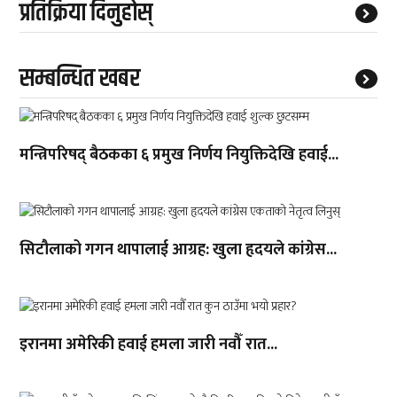
प्रतिक्रिया दिनुहोस्
सम्बन्धित खबर
मन्त्रिपरिषद् बैठकका ६ प्रमुख निर्णय नियुक्तिदेखि हवाई...
सिटौलाको गगन थापालाई आग्रह: खुला हृदयले कांग्रेस...
इरानमा अमेरिकी हवाई हमला जारी नवौँ रात...