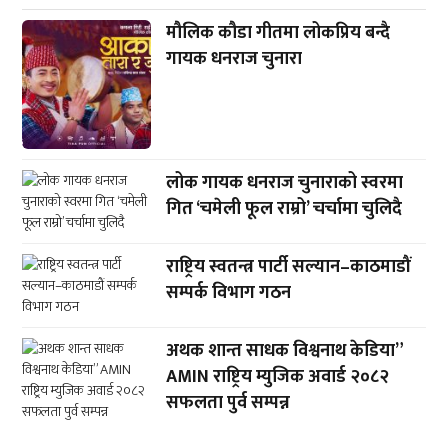
मौलिक कौडा गीतमा लोकप्रिय बन्दै
गायक धनराज चुनारा
लोक गायक धनराज चुनाराको स्वरमा
गित ‘चमेली फूल राम्रो’ चर्चामा चुलिदै
राष्ट्रिय स्वतन्त्र पार्टी सल्यान–काठमाडौं
सम्पर्क विभाग गठन
अथक शान्त साधक विश्वनाथ केडिया”
AMIN राष्ट्रिय म्युजिक अवार्ड २०८२
सफलता पुर्व सम्पन्न