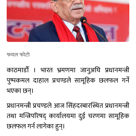
फयल फोटो
काठमाडौँ । भारत भ्रमणमा जानुअघि प्रधानमन्त्री
पुष्पकमल दाहाल प्रचण्डले सामूहिक छलफल गर्ने
भएका छन्।
प्रधानमन्त्री प्रचण्डले आज सिंहदरबारस्थित प्रधानमन्त्री
तथा मन्त्रिपरिषद् कार्यालयमा दुई चरणमा सामूहिक
छलफल गर्न लागेका हुन्।