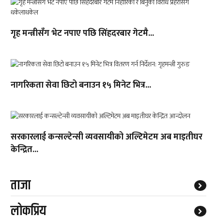
गृह मन्त्रीसँग भेट नपाए पछि सिंहदरबार गेटमै...
नागरिकता सेवा छिटो बनाउन १५ मिनेट भित्र...
सरकारलाई कन्सल्टेन्सी व्यवसायीको अल्टिमेटम अब माइतीघर
केन्द्रित...
ताजा
लाेकप्रिय