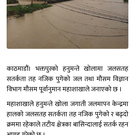
काठमाडौं। भक्तपुरको हनुमन्ते खोलामा जलसतह
सतर्कता तह नजिक पुगेको जल तथा मौसम विज्ञान
विभाग मौसम पूर्वानुमान महाशाखाले जनाएको छ ।
महाशाखाले हनुमन्ते खोला जगाती जलमापन केन्द्रमा
हालको जलसतह सतर्कता तह नजिक पुगेको र बढ्दो
क्रममा रहेकाले तटीय क्षेत्रका बासिन्दालाई सतर्क रहन
आग्रह गरेको छ ।