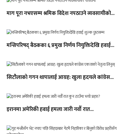
माग पूरा नभएसम्म श्रमिक विदेश नपठाउने व्यवसायीको...
मन्त्रिपरिषद् बैठकका ६ प्रमुख निर्णय नियुक्तिदेखि हवाई...
सिटौलाको गगन थापालाई आग्रह: खुला हृदयले कांग्रेस...
इरानमा अमेरिकी हवाई हमला जारी नवौँ रात...