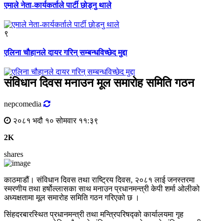
एमाले नेता-कार्यकर्ताले पार्टी छोड्नु थाले
९
एलिना चौहानले दायर गरिन् सम्बन्धविच्छेद मुद्दा
संविधान दिवस मनाउन मूल समारोह समिति गठन
nepcomedia
२०८१ भदौ १० सोमवार ११:३९
2K
shares
काठमाडौं। संविधान दिवस तथा राष्ट्रिय दिवस, २०८१ लाई जनस्तरमा
स्मरणीय तथा हर्षोल्लासका साथ मनाउन प्रधानमन्त्री केपी शर्मा ओलीको
अध्यक्षतामा मूल समारोह समिति गठन गरिएको छ ।
सिंहदरबारस्थित प्रधानमन्त्री तथा मन्त्रिपरिषद्को कार्यालयमा गृह