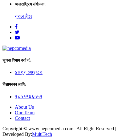
अन्तराष्ट्रिय संयाेजक:
नुरुल हैदर
सूचना विभाग दर्ता नं.:
४०९९-०७९/८०
विज्ञापनका लागि:
९८५११६६५५९
About Us
Our Team
Contact
Copyright © www.nepcomedia.com
|
All Right Reserved
|
Developed By:
MultiTech