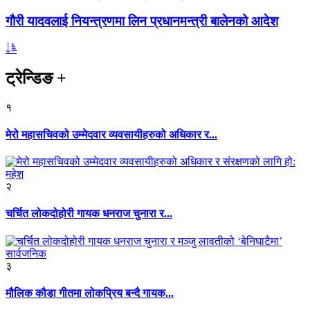
गौरी यादवलाई नियन्त्रणमा लिन प्रधानमन्त्री बालेनको आदेश
ट्रेन्डिङ
+
१
मेरो महासचिवको उम्मेदवार व्यवसायीहरुको अधिकार र...
२
चर्चित लोकदोहोरी गायक धनराज चुनारा र...
३
मौलिक कौडा गीतमा लोकप्रिय बन्दै गायक...