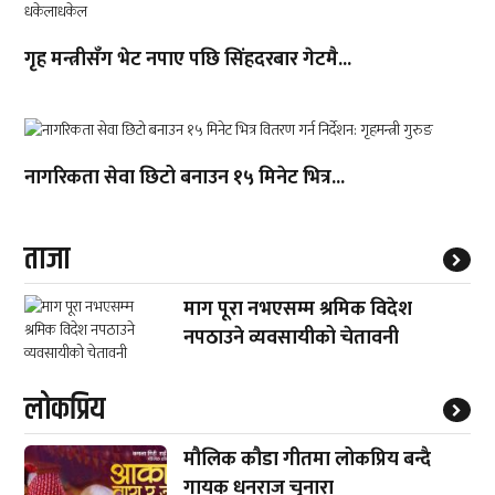
गृह मन्त्रीसँग भेट नपाए पछि सिंहदरबार गेटमै...
नागरिकता सेवा छिटो बनाउन १५ मिनेट भित्र...
ताजा
माग पूरा नभएसम्म श्रमिक विदेश
नपठाउने व्यवसायीको चेतावनी
लाेकप्रिय
मौलिक कौडा गीतमा लोकप्रिय बन्दै
गायक धनराज चुनारा