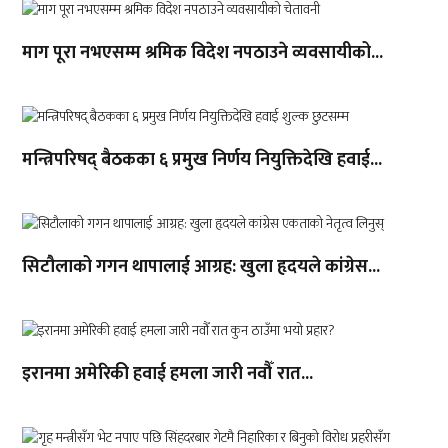
माग पूरा नभएसम्म श्रमिक विदेश नपठाउने व्यवसायीको...
मन्त्रिपरिषद् बैठकका ६ प्रमुख निर्णय नियुक्तिदेखि हवाई...
सिटौलाको गगन थापालाई आग्रह: खुला हृदयले कांग्रेस...
इरानमा अमेरिकी हवाई हमला जारी नवौँ रात...