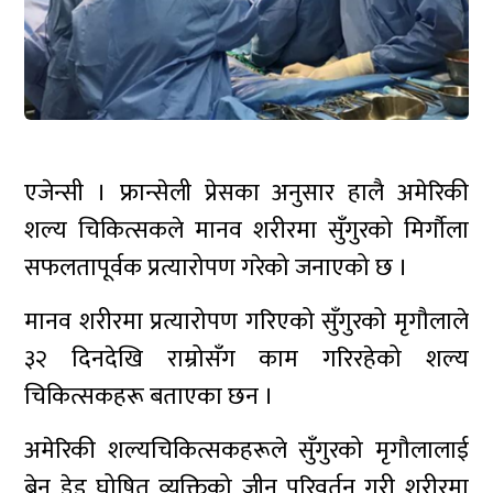
एजेन्सी । फ्रान्सेली प्रेसका अनुसार हालै अमेरिकी
शल्य चिकित्सकले मानव शरीरमा सुँगुरको मिर्गौला
सफलतापूर्वक प्रत्यारोपण गरेको जनाएको छ ।
मानव शरीरमा प्रत्यारोपण गरिएको सुँगुरको मृगौलाले
३२ दिनदेखि राम्रोसँग काम गरिरहेको शल्य
चिकित्सकहरू बताएका छन ।
अमेरिकी शल्यचिकित्सकहरूले सुँगुरको मृगौलालाई
ब्रेन डेड घोषित व्यक्तिको जीन परिवर्तन गरी शरीरमा