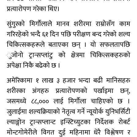
प्रत्यारोपण गरेका थिए।
सुंगुरको मिर्गौलाले मानव शरीरमा राम्रोसँग काम
गरिरहेको भन्दै ६१ दिन पछि परीक्षण बन्द गरेको शल्य
चिकित्सकहरूले बताएका छन् । यो सफलतापछि
ुजोनो ट्रान्सप्लांटु को क्षेत्रमा चिकित्सकहरुको
अपेक्षा निकै बढेको छ ।
अमेरिकामा १ लाख ३ हजार भन्दा बढी मानिसहरु
शरीरका अंगहरु प्रत्यारोपणको पर्खाइमा छन्,
जसमध्ये ८८,००० लाई मिर्गौला चाहिएको छ ।
जुलाईमा शल्यक्रियाको नेतृत्व गर्ने न्यूयोर्क युनिभर्सिटी
ल्याङ्गोन ट्रान्सप्लान्ट इन्स्टिच्युटका निर्देशक रोबर्ट
मोन्टगोमेरीले विगत दुई महिनामा धेरै विश्लेषण र