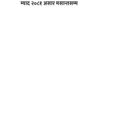
म्याद २०८१ असार मसान्तसम्म