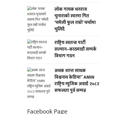
लोक गायक धनराज
चुनाराको स्वरमा गित
‘चमेली फूल राम्रो’ चर्चामा
चुलिदै
राष्ट्रिय स्वतन्त्र पार्टी
सल्यान–काठमाडौं सम्पर्क
विभाग गठन
अथक शान्त साधक
विश्वनाथ केडिया” AMIN
राष्ट्रिय म्युजिक अवार्ड २०८२
सफलता पुर्व सम्पन्न
Facebook Page